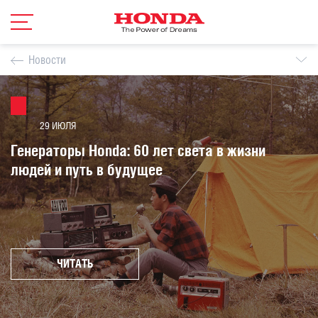
Новости
29 ИЮЛЯ
Генераторы Honda: 60 лет света в жизни
людей и путь в будущее
ЧИТАТЬ