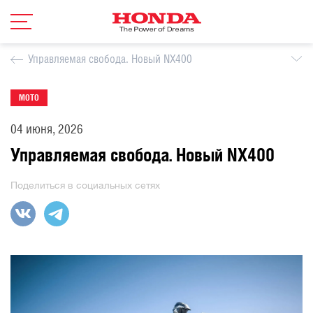
Управляемая свобода. Новый NX400
МОТО
04 июня, 2026
Управляемая свобода. Новый NX400
Поделиться
в социальных сетях