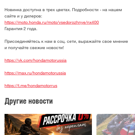
Новинка доступна в трех цветах. Подробности - на нашем
сайте и у дилеров:
https://moto.honda.ru/moto/vsedorozhnye/nx400
Гарантия 2 года.
Присоединяйтесь к нам в соц. сети, выражайте свое мнение
и получайте свежие новости!
https://vk.com/hondamotorussia
https://max.ru/hondamotorussia
https://t.me/hondamotorrus
Другие новости